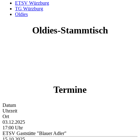
ETSV Würzburg
TG Würzburg
Oldies
Oldies-Stammtisch
Termine
Datum
Uhrzeit
Ort
03.12.2025
17:00 Uhr
ETSV Gaststätte "Blauer Adler"
15.10.2025